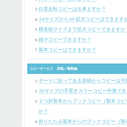
白黒反転コピーは出来ますか？
A4サイズからA0 拡大コピーはできます
模造紙サイズまで拡大コピーできますか
縮小コピーできますか？
製本コピーはできますか？
コピーサービス 原稿／種類編
ボードに貼ってある原稿からコピーは可
A0サイズの手置きカラーコピー作業でき
２つ折製本からブックコピー（製本コピ
か？
折りたたみ製本からのブックコピー（製