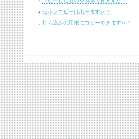
コピーしたものを製本できますか？
セルフコピーは出来ますか？
持ち込みの用紙にコピーできますか？