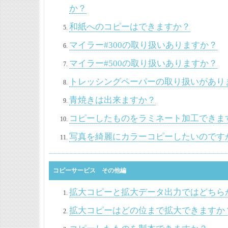
か？
和紙へのコピーはできますか？
マイラー#300の取り扱いありますか？
マイラー#500の取り扱いありますか？
トレッシングペーパーの取り扱いがあり
青焼きは出来ますか？
コピーしたものをラミネート加工できま
写真を綺麗にカラーコピーしたいのです
コピーサービス その他編
拡大コピーと拡大データ出力ではどちら
拡大コピーはどの位まで拡大できますか