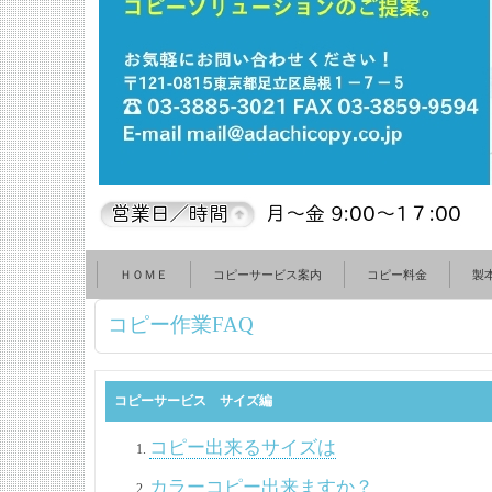
ＨＯＭＥ
コピーサービス案内
コピー料金
製
コピー作業FAQ
コピーサービス サイズ編
コピー出来るサイズは
カラーコピー出来ますか？